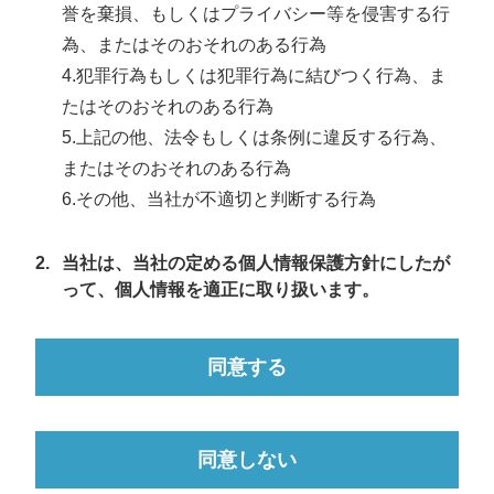
誉を棄損、もしくはプライバシー等を侵害する行
為、またはそのおそれのある行為
4.犯罪行為もしくは犯罪行為に結びつく行為、ま
たはそのおそれのある行為
5.上記の他、法令もしくは条例に違反する行為、
またはそのおそれのある行為
6.その他、当社が不適切と判断する行為
2.
当社は、当社の定める個人情報保護方針にしたが
って、個人情報を適正に取り扱います。
同意する
同意しない