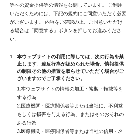
等への資金提供等の情報を公開しています。 ご利用
いただくためには、下記の規約にご同意いただく必要
がございます。 内容をご確認の上、ご同意いただけ
る場合は「同意する」ボタンを押してお進みくださ
い。
1.
本ウェブサイトの利用に際しては、次の行為を禁
止します。違反行為が認められた場合、情報提供
の制限その他の措置を取らせていただく場合がご
ざいますのでご了承ください。
1.本ウェブサイトの情報の加工・複製・転載等を
する行為
2.医療機関・医療関係者等または当社に、不利益
もしくは損害を与える行為、またはそのおそれの
ある行為
3.医療機関・医療関係者等または当社の信用・名