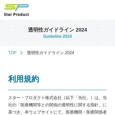
透明性ガイドライン 2024
Guideline 2024
TOP
透明性ガイドライン 2024
利用規約
スター・プロダクト株式会社（以下「当社」）は、当
社の「医療機関等との関係の透明性に関する指針」に
基づき、本ウェブサイトにて、医療機関・医療関係者