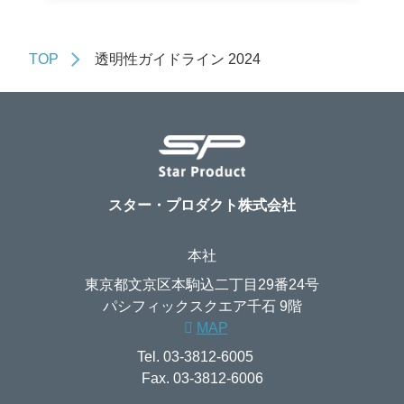
TOP
透明性ガイドライン 2024
スター・プロダクト株式会社
本社
東京都文京区本駒込二丁目29番24号
パシフィックスクエア千石 9階
MAP
Tel. 03-3812-6005
Fax. 03-3812-6006