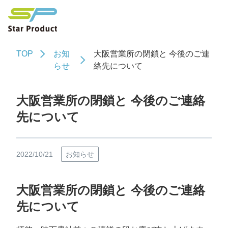
TOP
お知
大阪営業所の閉鎖と 今後のご連
らせ
絡先について
大阪営業所の閉鎖と 今後のご連絡
先について
2022/10/21
お知らせ
大阪営業所の閉鎖と 今後のご連絡
先について