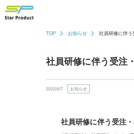
TOP
お知らせ
社員研修に伴う
社員研修に伴う受注
2022/4/7
お知らせ
社員研修に伴う受注・