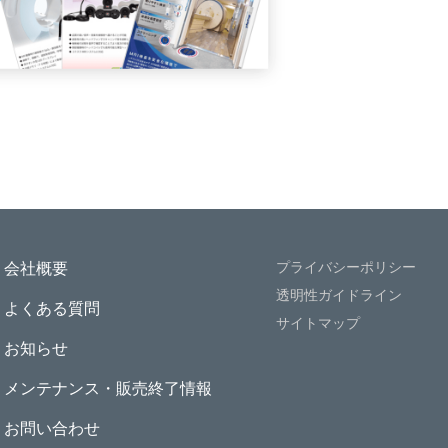
プライバシーポリシー
会社概要
透明性ガイドライン
よくある質問
サイトマップ
お知らせ
メンテナンス・販売終了情報
お問い合わせ