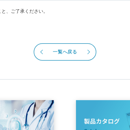
んこと、ご了承ください。
一覧へ戻る