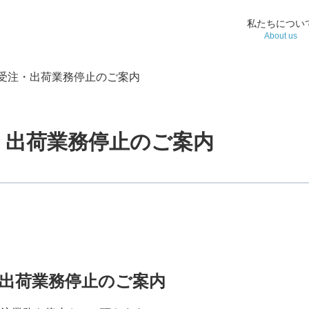
私たちについ
About us
受注・出荷業務停止のご案内
・出荷業務停止のご案内
出荷業務停止のご案内